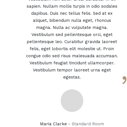
sapien. Nullam mollis turpis in odio sodales
dapibus. Duis nec tellus felis. Sed at ex
aliquet, bibendum nulla eget, rhoncus
magna. Nulla ac vulputate magna.
Vestibulum sed pellentesque orci, eget
pellentesque leo. Curabitur gravida laoreet
felis, eget lobortis elit molestie ut. Proin
congue odio sed risus malesuada accumsan.
Vestibulum feugiat tincidunt ullamcorper.
Vestibulum tempor laoreet urna eget
egestas.
Maria Clarke -
Standard Room