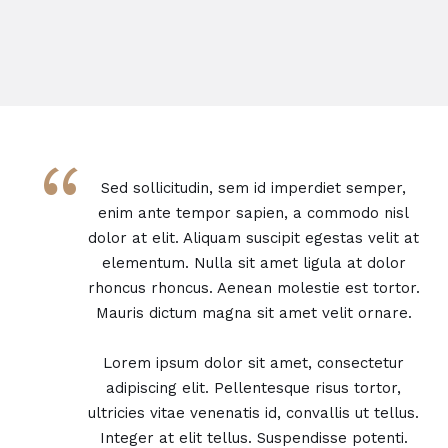
“
Sed sollicitudin, sem id imperdiet semper,
enim ante tempor sapien, a commodo nisl
dolor at elit. Aliquam suscipit egestas velit at
elementum. Nulla sit amet ligula at dolor
rhoncus rhoncus. Aenean molestie est tortor.
Mauris dictum magna sit amet velit ornare.
Lorem ipsum dolor sit amet, consectetur
adipiscing elit. Pellentesque risus tortor,
ultricies vitae venenatis id, convallis ut tellus.
Integer at elit tellus. Suspendisse potenti.